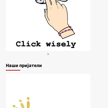
>
Наши пријатели