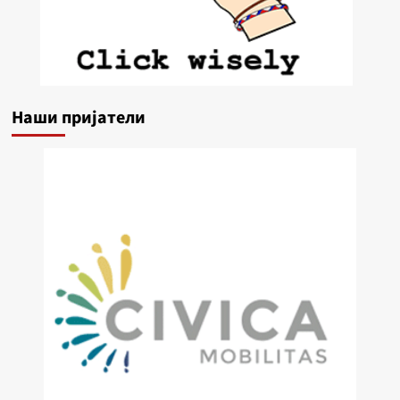
Наши пријатели