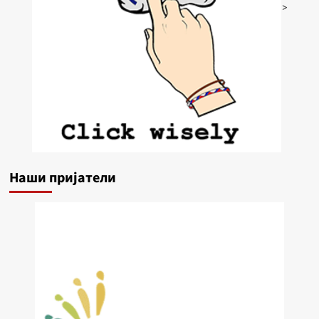
>
Наши пријатели