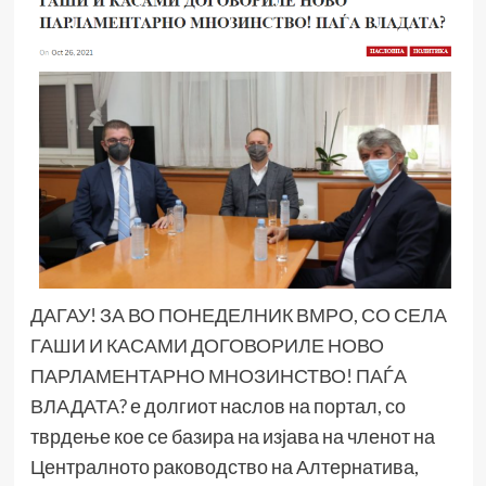
ДАГАУ! ЗА ВО ПОНЕДЕЛНИК ВМРО, СО СЕЛА
ГАШИ И КАСАМИ ДОГОВОРИЛЕ НОВО
ПАРЛАМЕНТАРНО МНОЗИНСТВО! ПАЃА
ВЛАДАТА?
е долгиот наслов на портал, со
тврдење кое се базира на изјава на членот на
Централното раководство на Алтернатива,