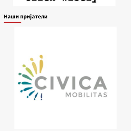
Наши пријатели