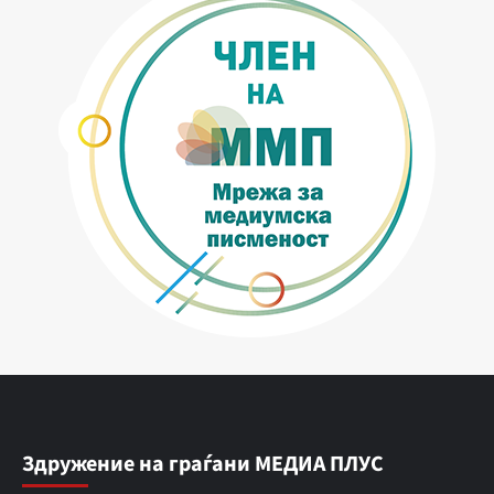
Здружение на граѓани МЕДИА ПЛУС