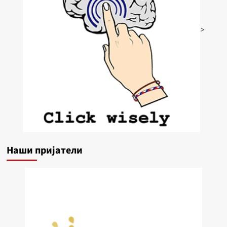
>
Наши пријатели