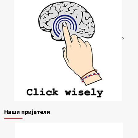
>
Наши пријатели