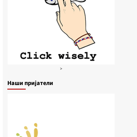
>
Наши пријатели