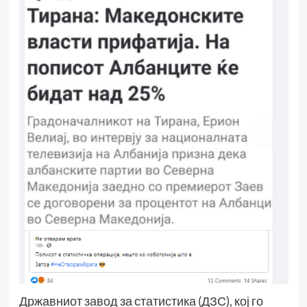
Државниот завод за статистика (ДЗС), кој го