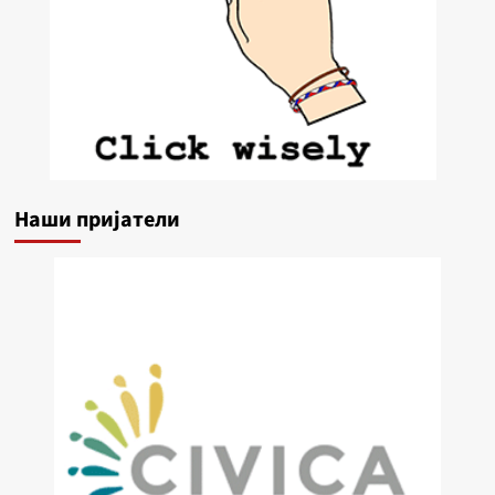
Наши пријатели