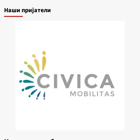
Наши пријатели