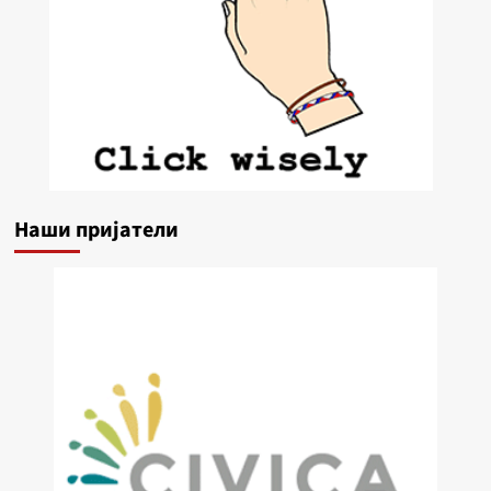
Наши пријатели