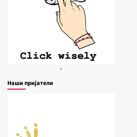
>
Наши пријатели