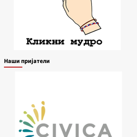
Наши пријатели