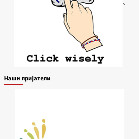
>
Наши пријатели