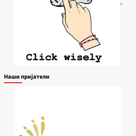
>
Наши пријатели