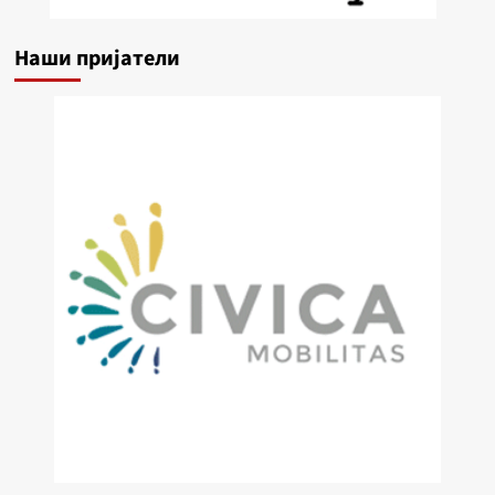
Наши пријатели