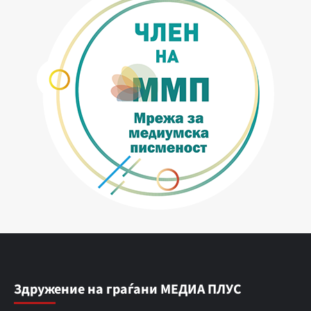
Здружение на граѓани МЕДИА ПЛУС