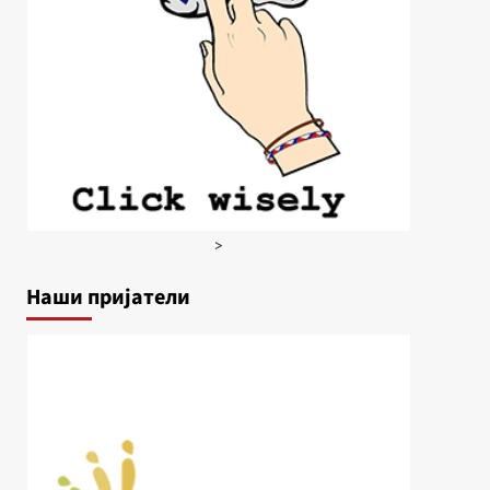
>
Наши пријатели