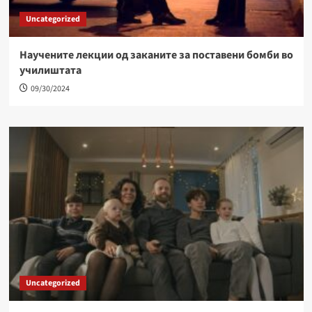
Uncategorized
Научените лекции од заканите за поставени бомби во
училиштата
09/30/2024
Uncategorized