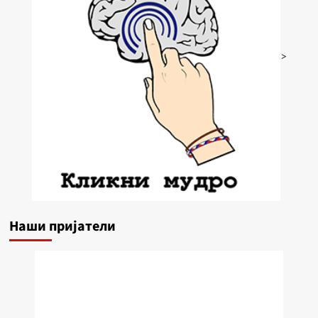
>
Наши пријатели