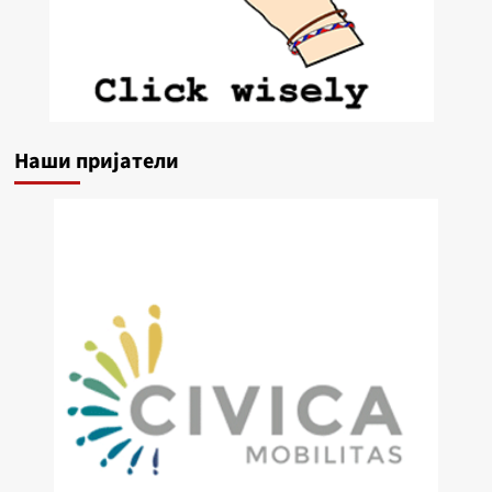
Наши пријатели