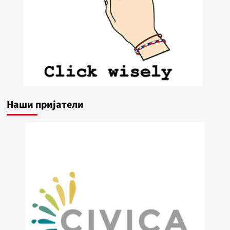
Наши пријатели