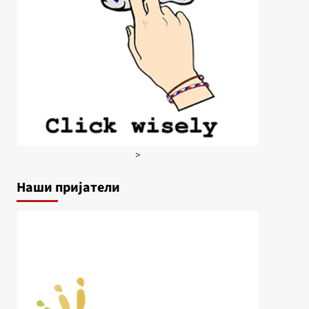
>
Наши пријатели