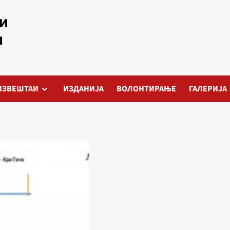
ИЗВЕШТАИ
ИЗДАНИЈА
ВОЛОНТИРАЊЕ
ГАЛЕРИЈА