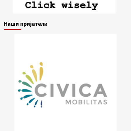
Наши пријатели