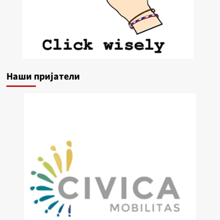
Наши пријатели