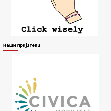
Наши пријатели