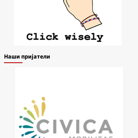
Наши пријатели