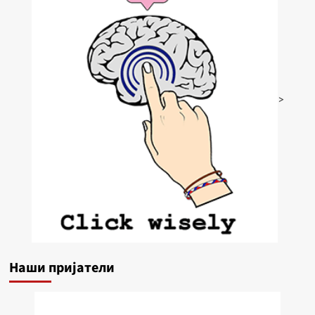
>
Наши пријатели