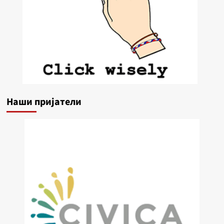
Наши пријатели