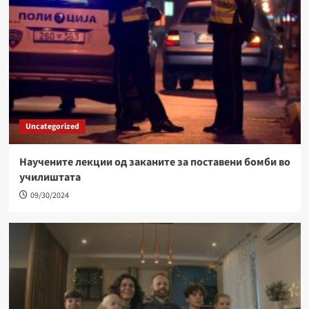
Uncategorized
Научените лекции од заканите за поставени бомби во
училиштата
09/30/2024