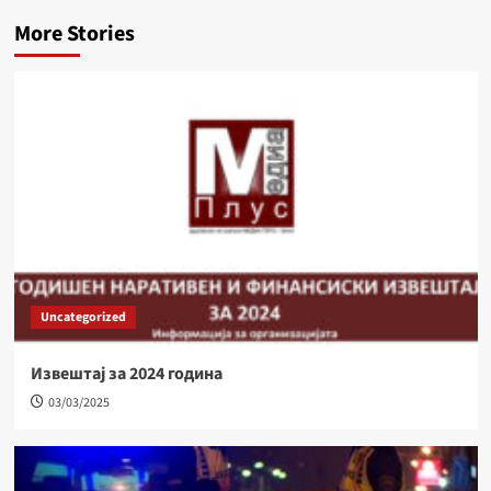
More Stories
Uncategorized
Извештај за 2024 година
03/03/2025