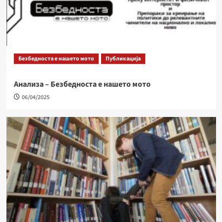
Безбедноста е нашето мото
Публикација
Анализа – Безбедноста е нашето мото
06/04/2025