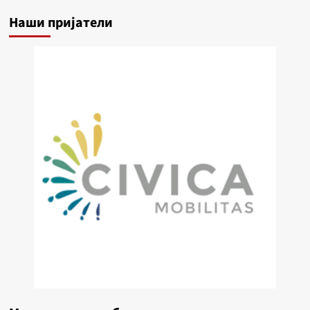
Наши пријатели