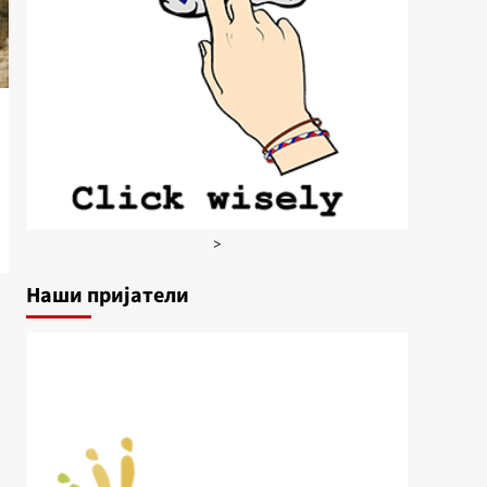
>
Наши пријатели