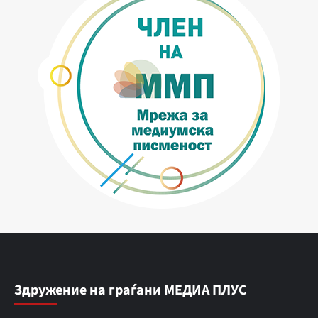
Здружение на граѓани МЕДИА ПЛУС