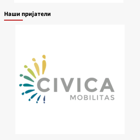
Наши пријатели