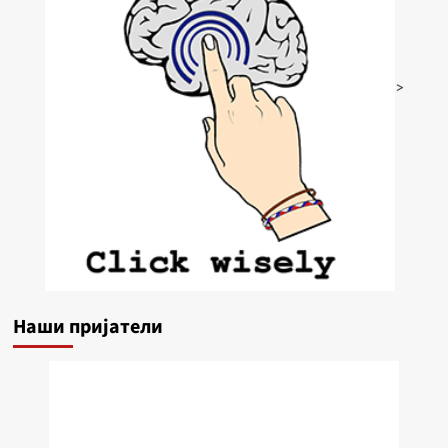
>
Наши пријатели