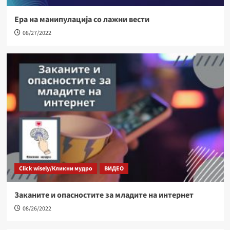
Ера на манипулација со лажни вести
08/27/2022
Click wisely/Кликни мудро
ВИДЕО
Заканите и опасностите за младите на интернет
08/26/2022