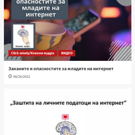
Click wisely/Кликни мудро
ВИДЕО
Заканите и опасностите за младите на интернет
08/26/2022