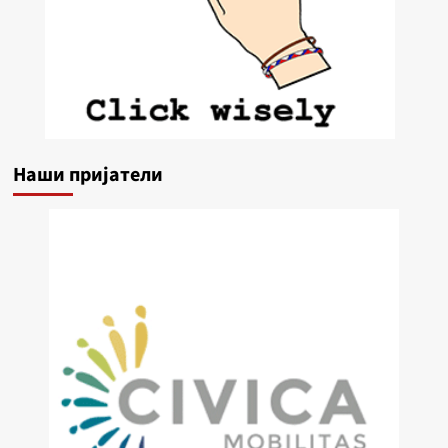
Наши пријатели