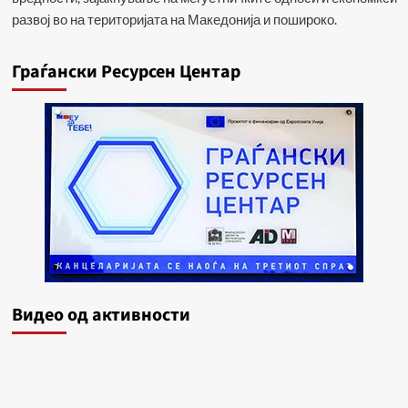
развој во на територијата на Македонија и пошироко.
Граѓански Ресурсен Центар
Видеo од активности