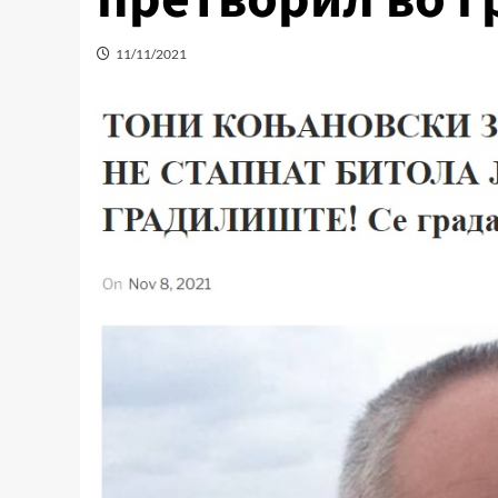
11/11/2021