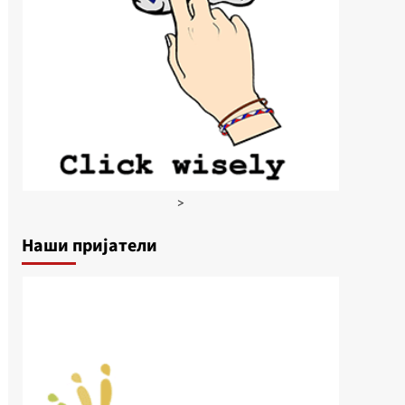
>
Наши пријатели