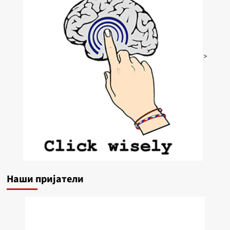
>
Наши пријатели