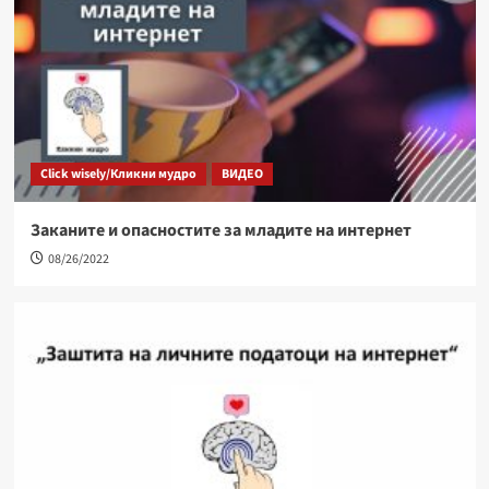
Click wisely/Кликни мудро
ВИДЕО
Заканите и опасностите за младите на интернет
08/26/2022