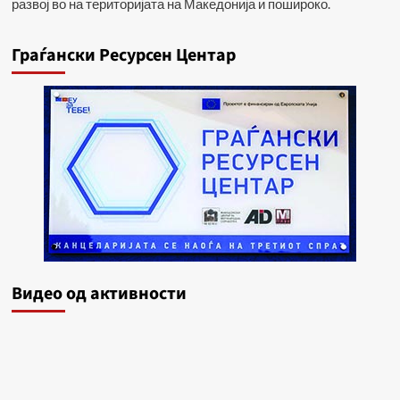
развој во на територијата на Македонија и пошироко.
Граѓански Ресурсен Центар
Видеo од активности