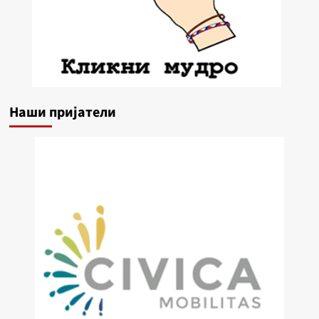
Наши пријатели