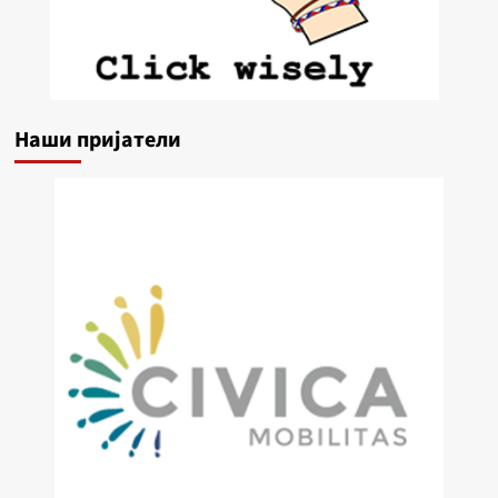
Наши пријатели