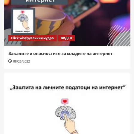
Click wisely/Кликни мудро
ВИДЕО
Заканите и опасностите за младите на интернет
08/26/2022