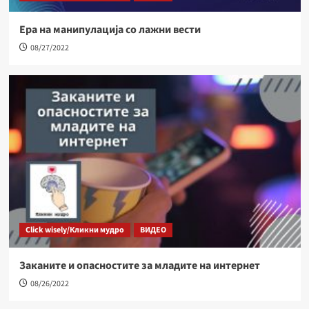
Ера на манипулација со лажни вести
08/27/2022
Click wisely/Кликни мудро
ВИДЕО
Заканите и опасностите за младите на интернет
08/26/2022