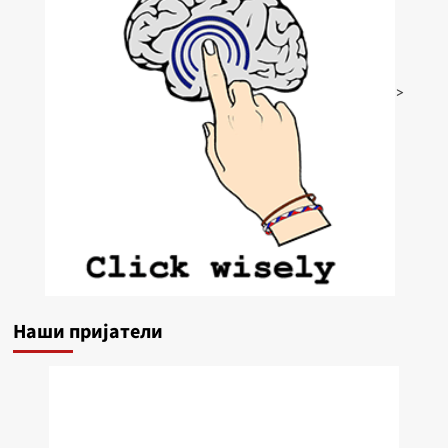
>
Наши пријатели