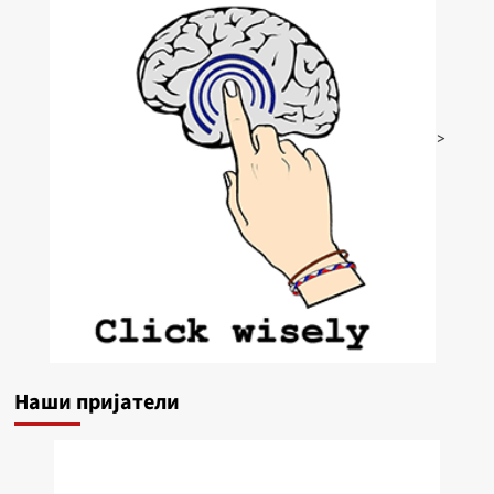
>
Наши пријатели