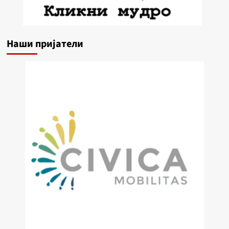
Наши пријатели