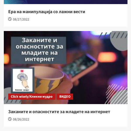
Ера на манипулација со лажни вести
08/27/2022
Click wisely/Кликни мудро
ВИДЕО
Заканите и опасностите за младите на интернет
08/26/2022