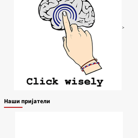
>
Наши пријатели