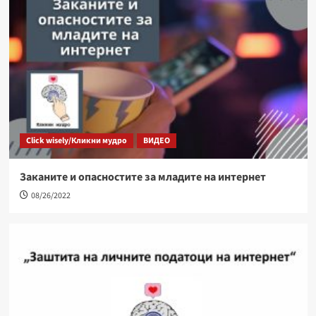
Click wisely/Кликни мудро
ВИДЕО
Заканите и опасностите за младите на интернет
08/26/2022