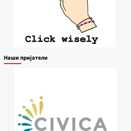
Наши пријатели