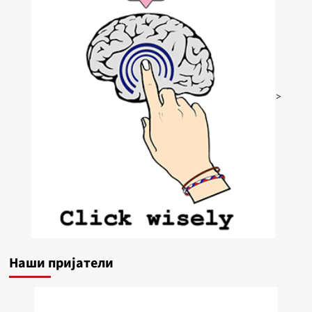
>
Наши пријатели