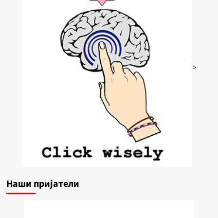
>
Наши пријатели