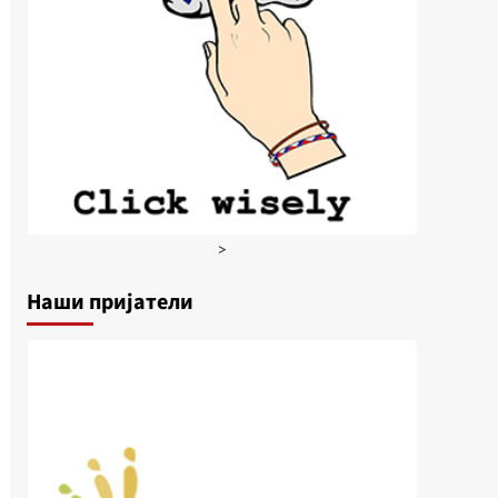
>
Наши пријатели