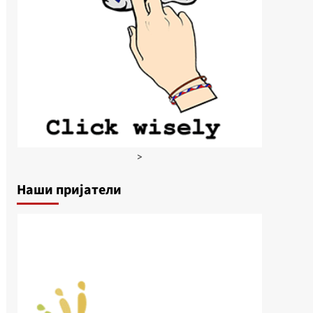
>
Наши пријатели