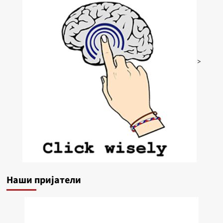
>
Наши пријатели