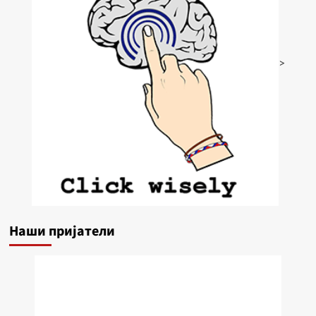
>
Наши пријатели