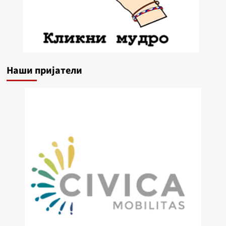
Наши пријатели