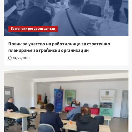
Граѓански ресурсен центар
Повик за учество на работилница за стратешко
планирање за граѓански организации
04/22/2026