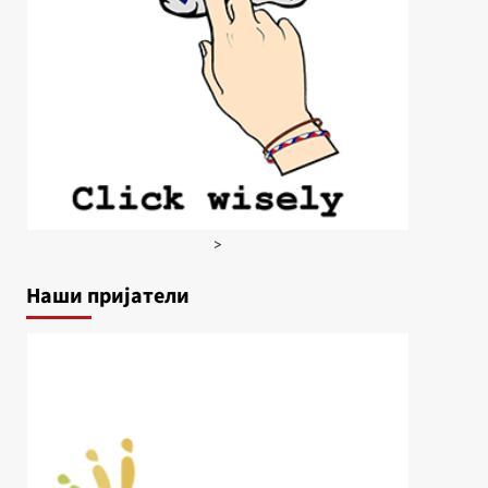
>
Наши пријатели