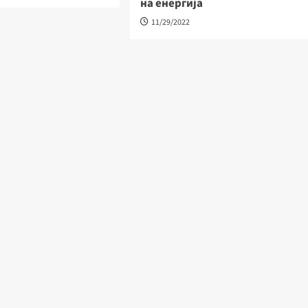
на енергија
11/29/2022