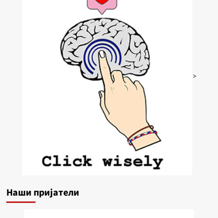
>
Наши пријатели