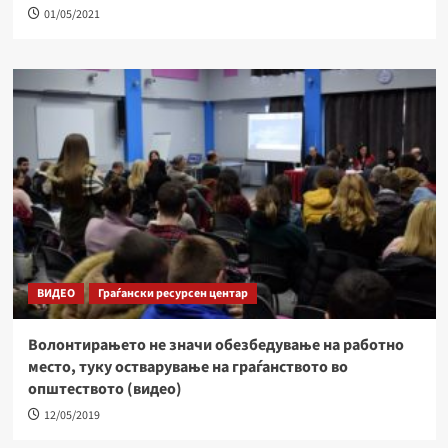
01/05/2021
ВИДЕО
Граѓански ресурсен центар
Волонтирањето не значи обезбедување на работно
место, туку остварување на граѓанството во
општеството (видео)
12/05/2019