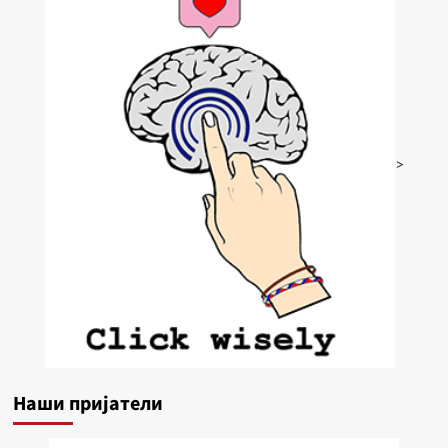
>
Наши пријатели